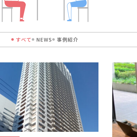
すべて
NEWS
事例紹介