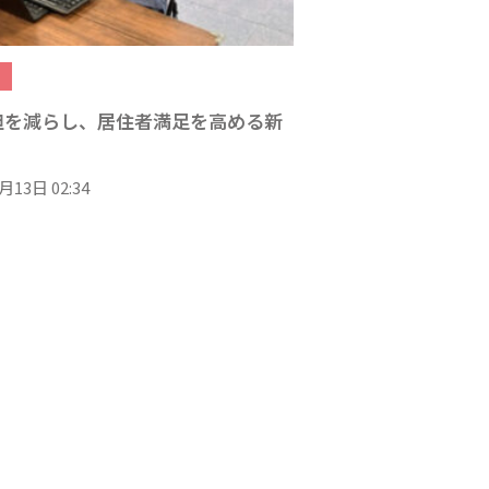
担を減らし、居住者満足を高める新
月13日 02:34