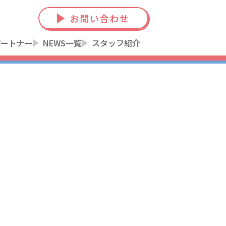
お問い合わせ
パートナー
NEWS一覧
スタッフ紹介