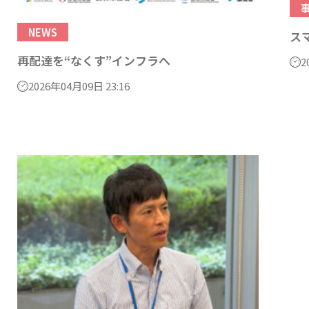
NEWS
ス
再配達を“なくす”インフラへ
2
2026年04月09日 23:16